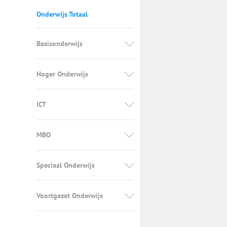
Onderwijs Totaal
Basisonderwijs
Hoger Onderwijs
ICT
MBO
Speciaal Onderwijs
Voortgezet Onderwijs