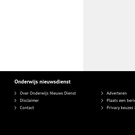
Onderwijs nieuwsdienst
Over Onderwijs Nieuws Dienst
Adverteren
Disclaimer
Plaats een beri
Contact
Privacy keuzes 