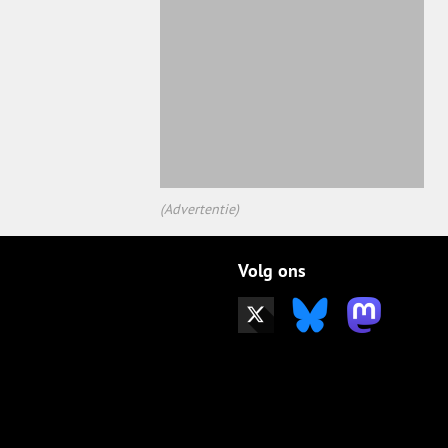
(Advertentie)
Volg ons