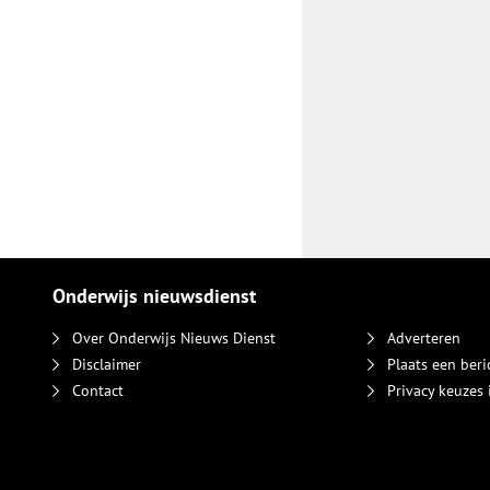
Onderwijs nieuwsdienst
Over Onderwijs Nieuws Dienst
Adverteren
Disclaimer
Plaats een beri
Contact
Privacy keuzes 