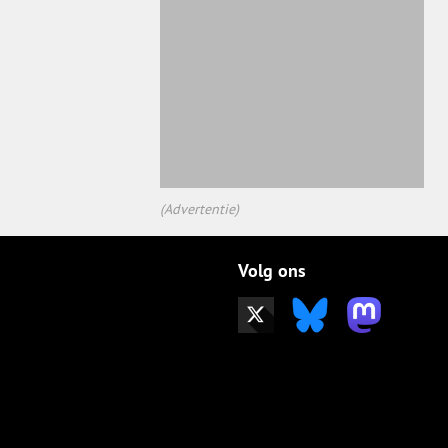
(Advertentie)
Volg ons