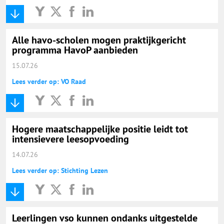
Alle havo-scholen mogen praktijkgericht
programma HavoP aanbieden
15.07.26
Lees verder op: VO Raad
Hogere maatschappelijke positie leidt tot
intensievere leesopvoeding
14.07.26
Lees verder op: Stichting Lezen
Leerlingen vso kunnen ondanks uitgestelde