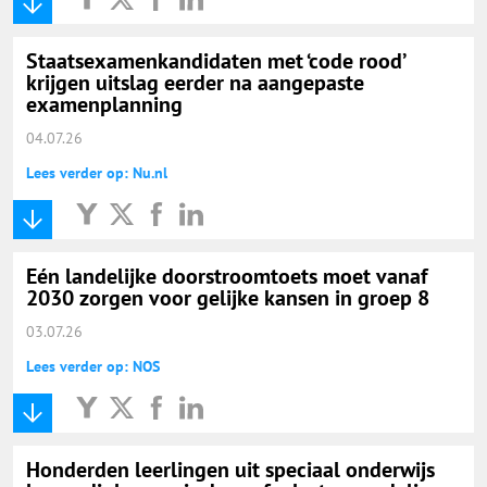
Staatsexamenkandidaten met ‘code rood’
krijgen uitslag eerder na aangepaste
examenplanning
04.07.26
Lees verder op: Nu.nl
Eén landelijke doorstroomtoets moet vanaf
2030 zorgen voor gelijke kansen in groep 8
03.07.26
Lees verder op: NOS
Honderden leerlingen uit speciaal onderwijs