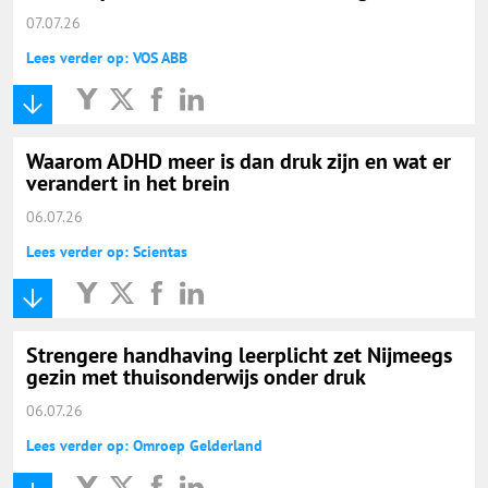
07.07.26
Lees verder op: VOS ABB
Waarom ADHD meer is dan druk zijn en wat er
verandert in het brein
06.07.26
Lees verder op: Scientas
Strengere handhaving leerplicht zet Nijmeegs
gezin met thuisonderwijs onder druk
06.07.26
Lees verder op: Omroep Gelderland