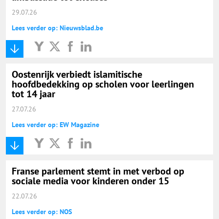
29.07.26
Lees verder op: Nieuwsblad.be
Oostenrijk verbiedt islamitische
hoofdbedekking op scholen voor leerlingen
tot 14 jaar
27.07.26
Lees verder op: EW Magazine
Franse parlement stemt in met verbod op
sociale media voor kinderen onder 15
22.07.26
Lees verder op: NOS