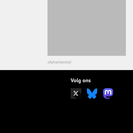
(Advertentie)
Volg ons