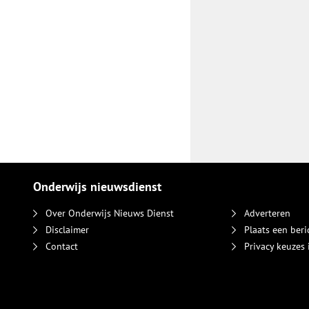
Onderwijs nieuwsdienst
Over Onderwijs Nieuws Dienst
Adverteren
Disclaimer
Plaats een beri
Contact
Privacy keuzes 