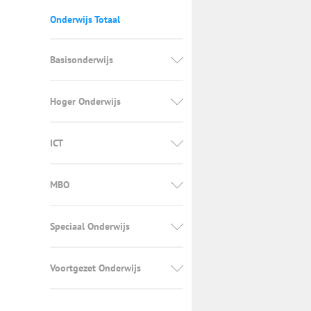
Onderwijs Totaal
Basisonderwijs
Hoger Onderwijs
ICT
MBO
Speciaal Onderwijs
Voortgezet Onderwijs