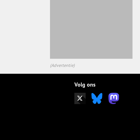
(Advertentie)
Volg ons