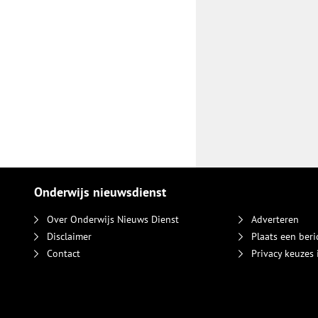
Onderwijs nieuwsdienst
Over Onderwijs Nieuws Dienst
Adverteren
Disclaimer
Plaats een beri
Contact
Privacy keuzes 