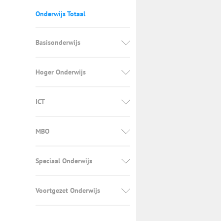
Onderwijs Totaal
Basisonderwijs
Hoger Onderwijs
ICT
MBO
Speciaal Onderwijs
Voortgezet Onderwijs