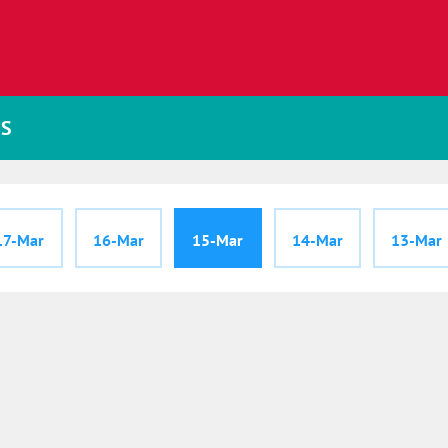
JS
17-Mar
16-Mar
15-Mar
14-Mar
13-Mar