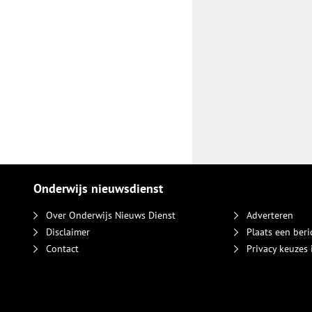
Onderwijs nieuwsdienst
Over Onderwijs Nieuws Dienst
Adverteren
Disclaimer
Plaats een beri
Contact
Privacy keuzes 