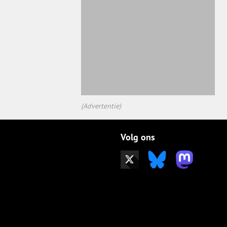
(Advertentie)
Volg ons