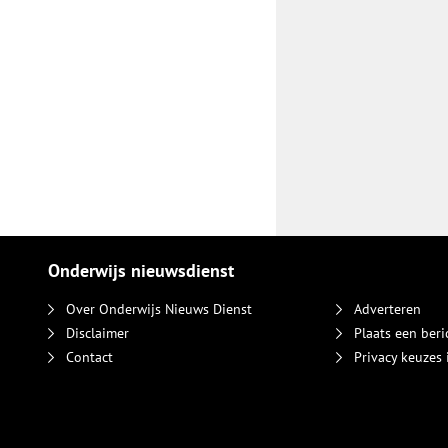
Onderwijs nieuwsdienst
Over Onderwijs Nieuws Dienst
Adverteren
Disclaimer
Plaats een beri
Contact
Privacy keuzes 