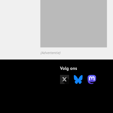
(Advertentie)
Volg ons