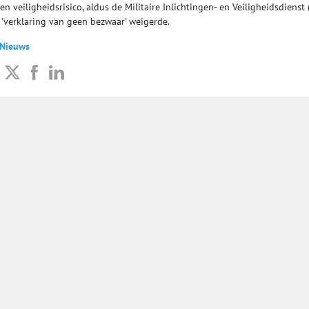
n veiligheidsrisico, aldus de Militaire Inlichtingen- en Veiligheidsdienst
'verklaring van geen bezwaar' weigerde.
 Nieuws