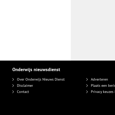
Onderwijs nieuwsdienst
Over Onderwijs Nieuws Dienst
Adverteren
Disclaimer
Plaats een beri
Contact
Privacy keuzes 