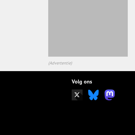
(Advertentie)
Volg ons