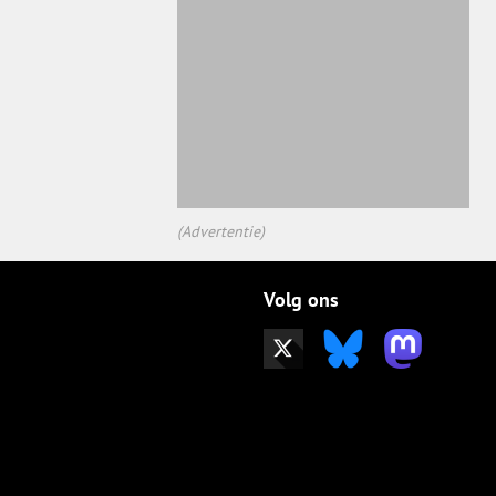
(Advertentie)
Volg ons