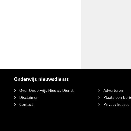
Onderwijs nieuwsdienst
Over Onderwijs Nieuws Dienst
Adverteren
Disclaimer
Plaats een beri
Contact
Privacy keuzes 