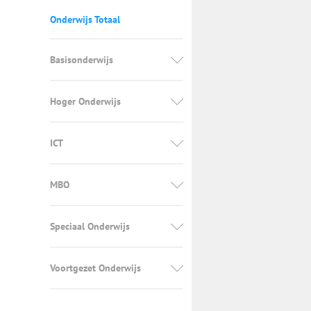
Onderwijs Totaal
Basisonderwijs
Hoger Onderwijs
ICT
MBO
Speciaal Onderwijs
Voortgezet Onderwijs