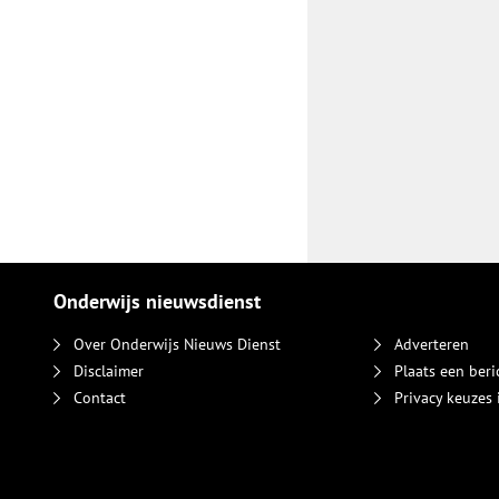
Onderwijs nieuwsdienst
Over Onderwijs Nieuws Dienst
Adverteren
Disclaimer
Plaats een beri
Contact
Privacy keuzes 