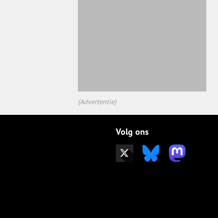
(Advertentie)
Volg ons