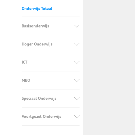
Onderwijs Totaal
Basisonderwijs
Hoger Onderwijs
ICT
MBO
Speciaal Onderwijs
Voortgezet Onderwijs