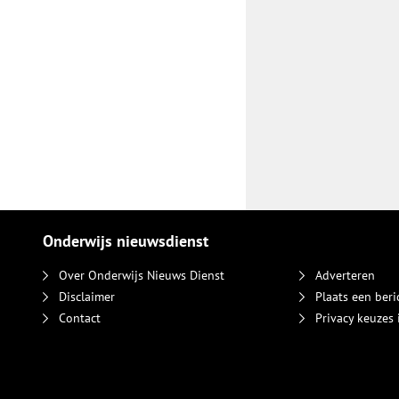
Onderwijs nieuwsdienst
Over Onderwijs Nieuws Dienst
Adverteren
Disclaimer
Plaats een beri
Contact
Privacy keuzes 