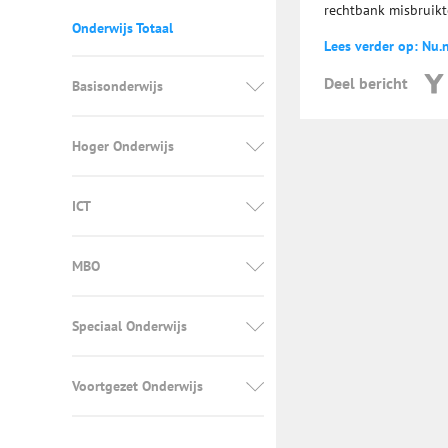
rechtbank misbruikt
Onderwijs Totaal
Lees verder op: Nu.n
Deel bericht
Basisonderwijs
Hoger Onderwijs
ICT
MBO
Speciaal Onderwijs
Voortgezet Onderwijs