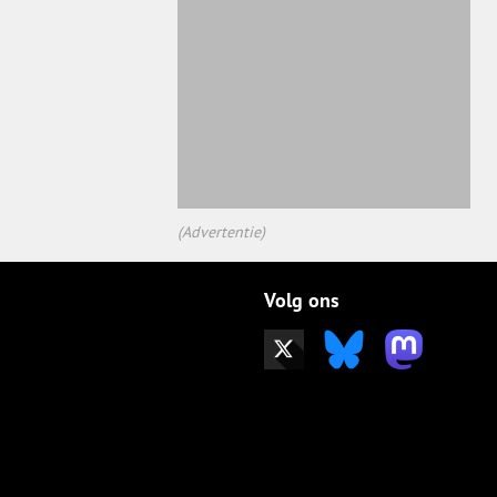
(Advertentie)
Volg ons