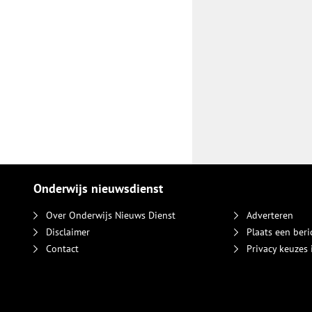
Onderwijs nieuwsdienst
Over Onderwijs Nieuws Dienst
Adverteren
Disclaimer
Plaats een beri
Contact
Privacy keuzes 