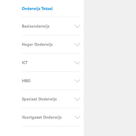
Onderwijs Totaal
Basisonderwijs
Hoger Onderwijs
ICT
MBO
Speciaal Onderwijs
Voortgezet Onderwijs