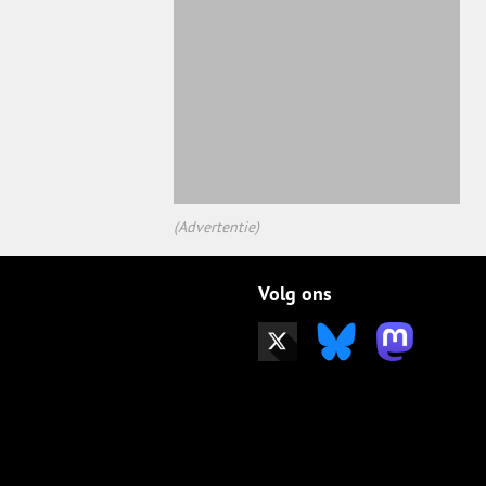
(Advertentie)
Volg ons