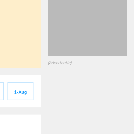
(Advertentie)
1-Aug