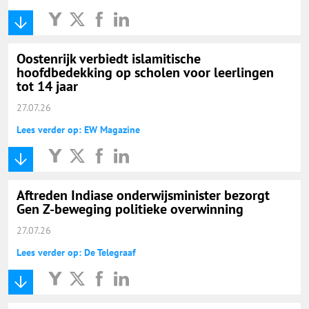
Oostenrijk verbiedt islamitische
hoofdbedekking op scholen voor leerlingen
tot 14 jaar
27.07.26
Lees verder op: EW Magazine
Aftreden Indiase onderwijsminister bezorgt
Gen Z-beweging politieke overwinning
27.07.26
Lees verder op: De Telegraaf