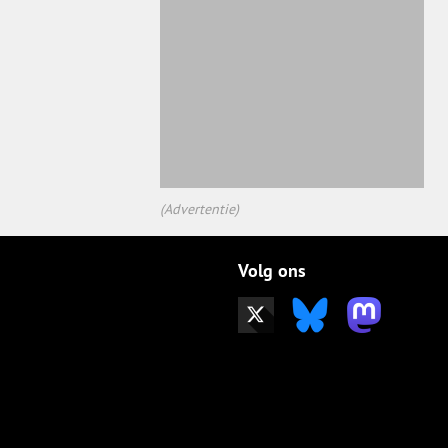
(Advertentie)
Volg ons