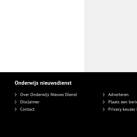
Onderwijs nieuwsdienst
Over Onderwijs Nieuws Dienst
Adverteren
Disclaimer
Plaats een beri
Contact
Privacy keuzes 