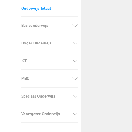
Onderwijs Totaal
Basisonderwijs
Hoger Onderwijs
ICT
MBO
Speciaal Onderwijs
Voortgezet Onderwijs