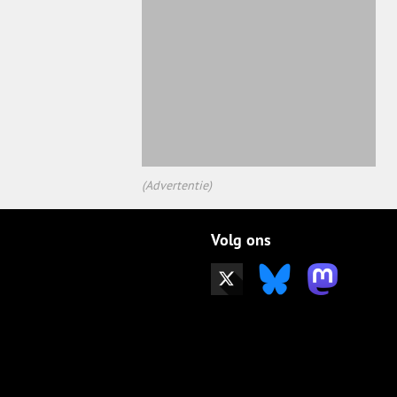
(Advertentie)
Volg ons