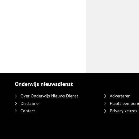
Onderwijs nieuwsdienst
Over Onderwijs Nieuws Dienst
Adverteren
Disclaimer
Plaats een beri
Contact
Privacy keuzes 