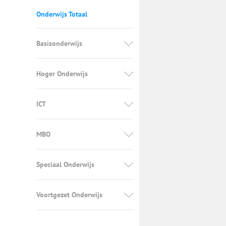
Onderwijs Totaal
Basisonderwijs
Hoger Onderwijs
ICT
MBO
Speciaal Onderwijs
Voortgezet Onderwijs