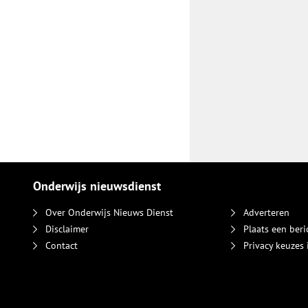
Onderwijs nieuwsdienst
Over Onderwijs Nieuws Dienst
Adverteren
Disclaimer
Plaats een beri
Contact
Privacy keuzes 