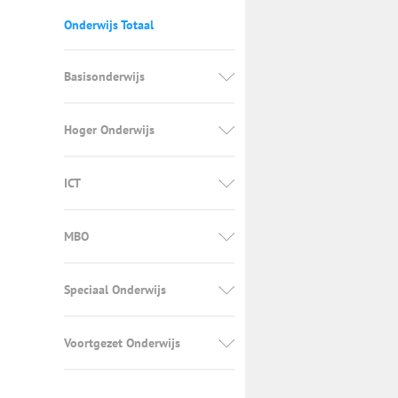
Onderwijs Totaal
Basisonderwijs
Hoger Onderwijs
ICT
MBO
Speciaal Onderwijs
Voortgezet Onderwijs