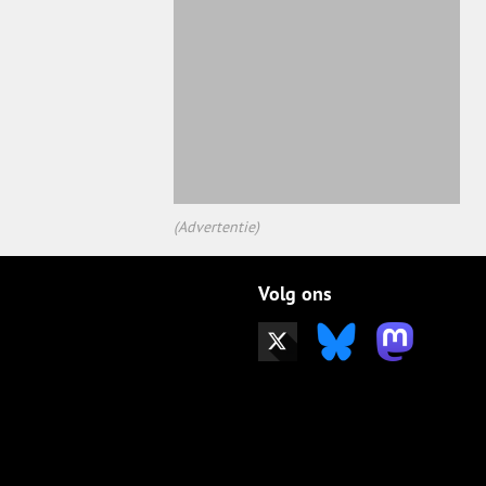
(Advertentie)
Volg ons