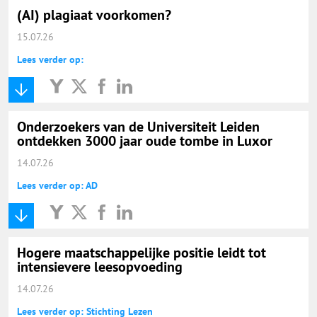
(AI) plagiaat voorkomen?
15.07.26
Lees verder op:
Onderzoekers van de Universiteit Leiden
ontdekken 3000 jaar oude tombe in Luxor
14.07.26
Lees verder op: AD
Hogere maatschappelijke positie leidt tot
intensievere leesopvoeding
14.07.26
Lees verder op: Stichting Lezen