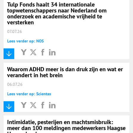
Tulp Fonds haalt 34 internationale
topwetenschappers naar Nederland om
onderzoek en academische vrijheid te
versterken
07.07.26
Lees verder op: NOS
Waarom ADHD meer is dan druk zijn en wat er
verandert in het brein
06.07.26
Lees verder op: Scientas
Intimidatie, pesterijen en machtsmisbruik:
meer dan 100 meldingen medewerkers Haagse