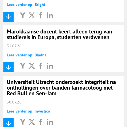
Lees verder op: Bright
Marokkaanse docent keert alleen terug van
studiereis in Europa, studenten verdwenen
31.07.26
Lees verder op: Bladna
Universiteit Utrecht onderzoekt integriteit na
onthullingen over banden farmacoloog met
Red Bull en Sen-Jam
30.07.26
Lees verder op: Investico