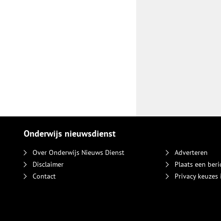
Onderwijs nieuwsdienst
Over Onderwijs Nieuws Dienst
Adverteren
Disclaimer
Plaats een beri
Contact
Privacy keuzes 