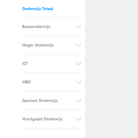
Onderwijs Totaal
Basisonderwijs
Hoger Onderwijs
ICT
MBO
Speciaal Onderwijs
Voortgezet Onderwijs