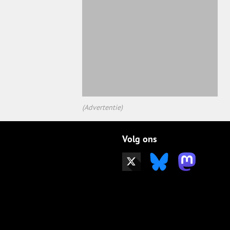
(Advertentie)
Volg ons