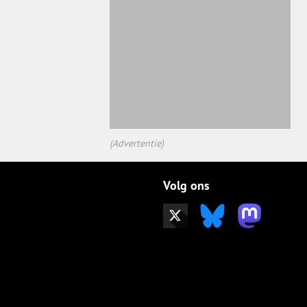
(Advertentie)
Volg ons