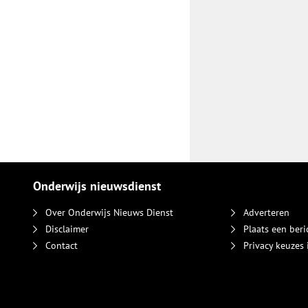
Onderwijs nieuwsdienst
Over Onderwijs Nieuws Dienst
Adverteren
Disclaimer
Plaats een beri
Contact
Privacy keuzes 