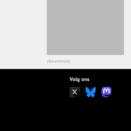
(Advertentie)
Volg ons