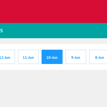
JS
12-Jun
11-Jun
10-Jun
9-Jun
8-Jun