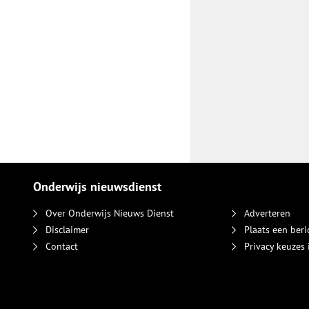
Onderwijs nieuwsdienst
Over Onderwijs Nieuws Dienst
Adverteren
Disclaimer
Plaats een beri
Contact
Privacy keuzes 