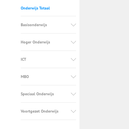
Onderwijs Totaal
Basisonderwijs
Hoger Onderwijs
ICT
MBO
Speciaal Onderwijs
Voortgezet Onderwijs