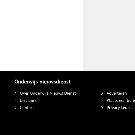
Onderwijs nieuwsdienst
Over Onderwijs Nieuws Dienst
Adverteren
Disclaimer
Plaats een beri
Contact
Privacy keuzes 