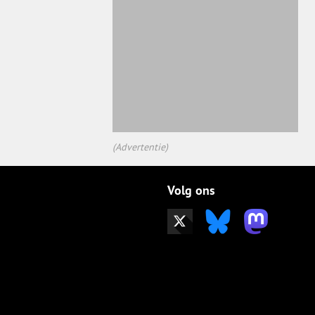
(Advertentie)
Volg ons