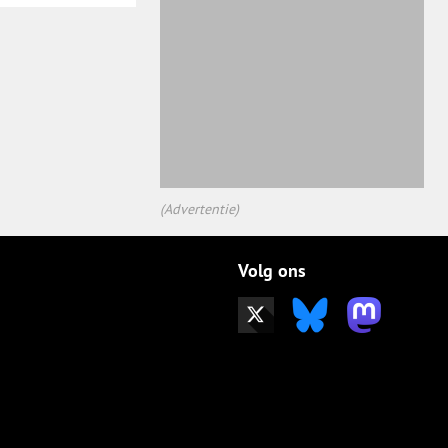
(Advertentie)
Volg ons