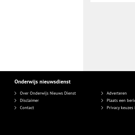
Onderwijs nieuwsdienst
Over Onderwijs Nieuws Dienst
Adverteren
Disclaimer
Plaats een beri
Contact
Privacy keuzes 