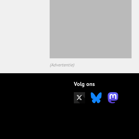
(Advertentie)
Volg ons