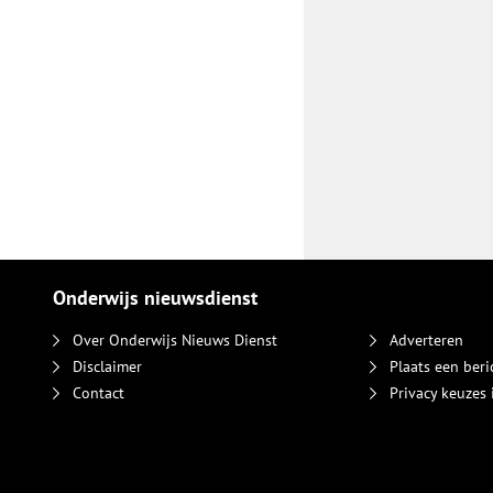
Onderwijs nieuwsdienst
Over Onderwijs Nieuws Dienst
Adverteren
Disclaimer
Plaats een beri
Contact
Privacy keuzes 