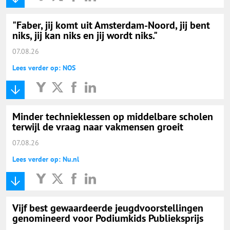
"Faber, jij komt uit Amsterdam-Noord, jij bent
niks, jij kan niks en jij wordt niks."
07.08.26
Lees verder op: NOS
Minder technieklessen op middelbare scholen
terwijl de vraag naar vakmensen groeit
07.08.26
Lees verder op: Nu.nl
Vijf best gewaardeerde jeugdvoorstellingen
genomineerd voor Podiumkids Publieksprijs