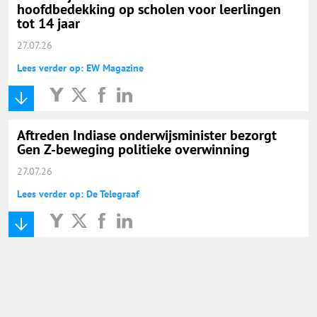
hoofdbedekking op scholen voor leerlingen
tot 14 jaar
27.07.26
Lees verder op: EW Magazine
Aftreden Indiase onderwijsminister bezorgt
Gen Z-beweging politieke overwinning
27.07.26
Lees verder op: De Telegraaf