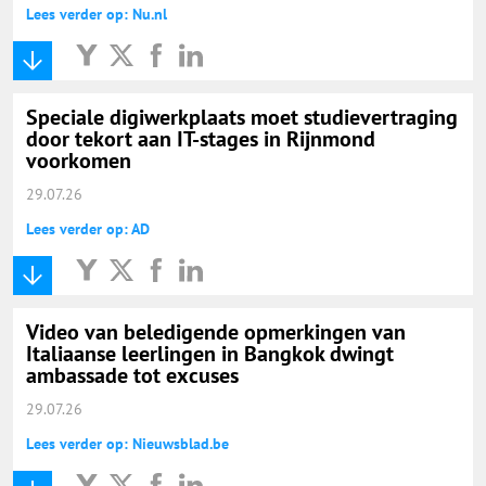
Lees verder op: Nu.nl
Speciale digiwerkplaats moet studievertraging
door tekort aan IT-stages in Rijnmond
voorkomen
29.07.26
Lees verder op: AD
Video van beledigende opmerkingen van
Italiaanse leerlingen in Bangkok dwingt
ambassade tot excuses
29.07.26
Lees verder op: Nieuwsblad.be