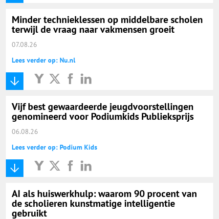
Minder technieklessen op middelbare scholen
terwijl de vraag naar vakmensen groeit
07.08.26
Lees verder op: Nu.nl
Vijf best gewaardeerde jeugdvoorstellingen
genomineerd voor Podiumkids Publieksprijs
06.08.26
Lees verder op: Podium Kids
AI als huiswerkhulp: waarom 90 procent van
de scholieren kunstmatige intelligentie
gebruikt