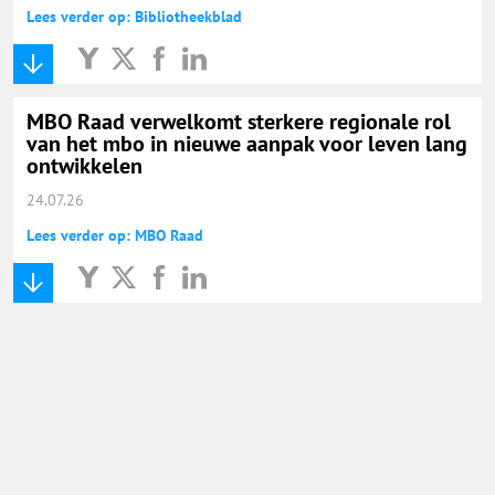
Lees verder op: Bibliotheekblad
MBO Raad verwelkomt sterkere regionale rol
van het mbo in nieuwe aanpak voor leven lang
ontwikkelen
24.07.26
Lees verder op: MBO Raad